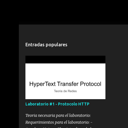
Entradas populares
Laboratorio #1 - Protocolo HTTP
Teoria necesaria para el laboratorio:
Requerimientos para el laboratorio: -