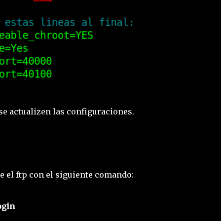
se actualizen las configuraciones.
 el ftp con el siguiente comando:
ogin