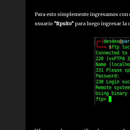
Para esto simplemente ingresamos con
usuario
"ftpsito"
para luego ingresar la 