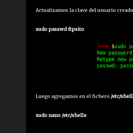
Actualizamos la clave del usuario cread
sudo passwd ftpsito
Luego agregamos en el fichero
/etc/shell
sudo nano /etc/shells