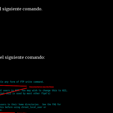
el siguiente comando.
el siguiente comando: