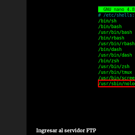
Ingresar al servidor FTP